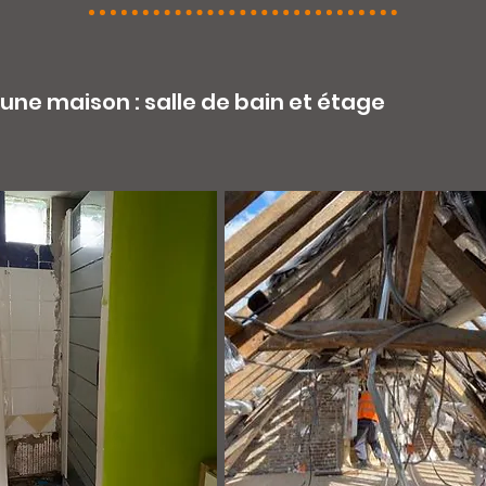
une maison : salle de bain et étage