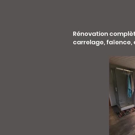
Rénovation complète 
carrelage, faïence, 