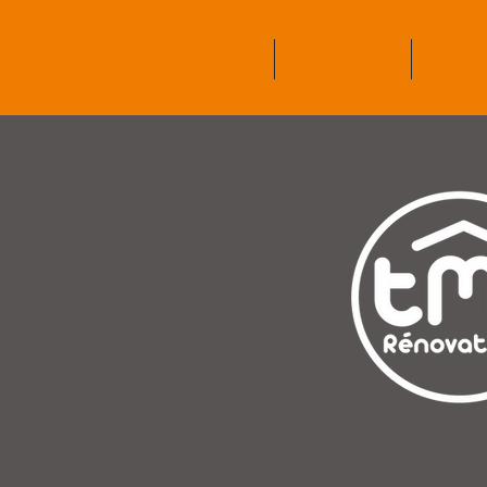
Rénovation
Couverture