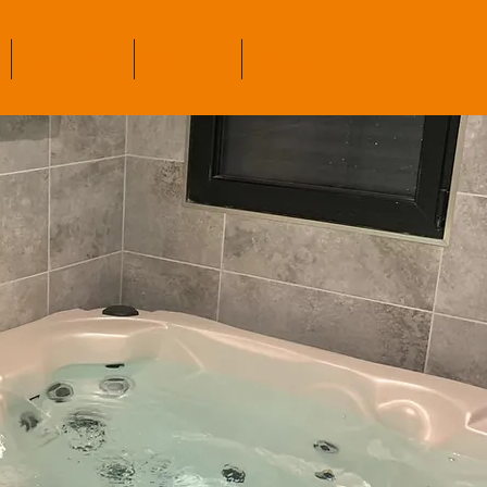
Actualité
Contact
Accueil