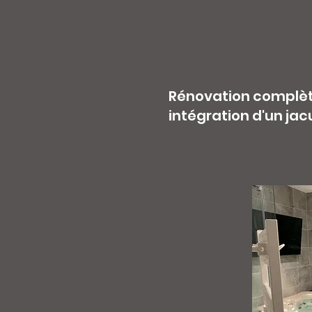
Rénovation complète
intégration d'un jac