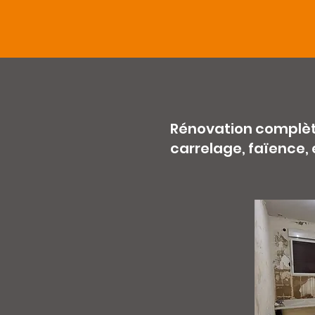
Rénovation complète 
carrelage, faïence, 