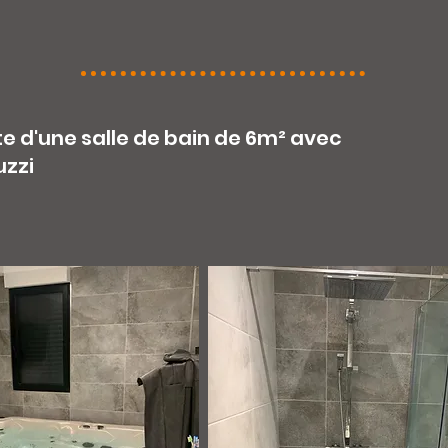
 d'une salle de bain de 6m² avec
uzzi