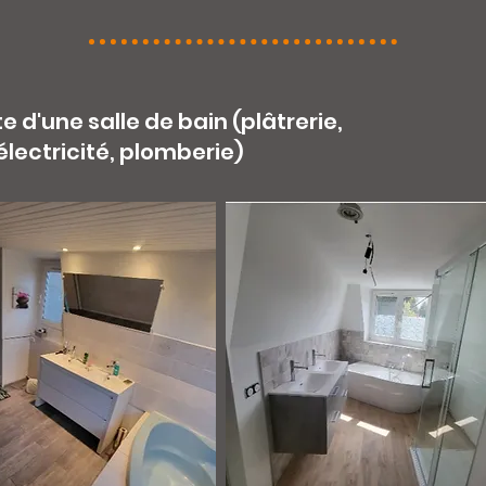
d'une salle de bain (plâtrerie,
électricité, plomberie)