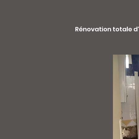
Rénovation totale d'